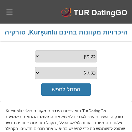
היכרויות מקוונות בחינם Kurşunlu, טורקיה
TurDatingGo הוא שירות היכרויות מקוון פופולרי Kurşunlu,
טורקיה. השירות עוזר לגברים למצוא את המועמד המתאים באמצעות
אלגוריתם מיוחד. הודות לצ'אט הכללי, תקבל הזדמנות ייחודית חדשה
שתוכל להשתמש בה כדי להיפגש בחיפוש אחר חברים חדשים. הקהילה