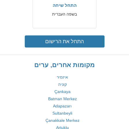
התחל שיחה
בשפה העברית
התחל את הרישום
מקומות אחרים, ערים
איזמיר
קוניה
Çankaya
Batman Merkez
Adapazarı
Sultanbeyli
Çanakkale Merkez
Artuklu