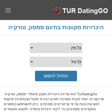
היכרויות מקוונות בחינם סמסון, טורקיה
TurDatingGo הוא שירות היכרויות מקוון פופולרי סמסון, טורקיה.
פרויקט זה יעזור לבנות מערכת יחסים רצינית ולנצל טכנולוגיות חדשות
למציאת בנות על פי קריטריונים מסוימים. ניתן להשתמש במסננים
מתקדמים מפורטים כדי ליצור היכרות נחמדה, למצוא מועמדים