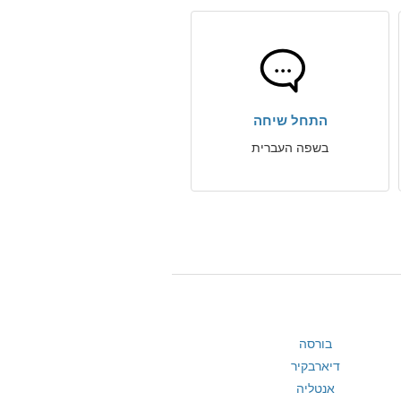
התחל שיחה
בשפה העברית
בורסה
דיארבקיר
אנטליה