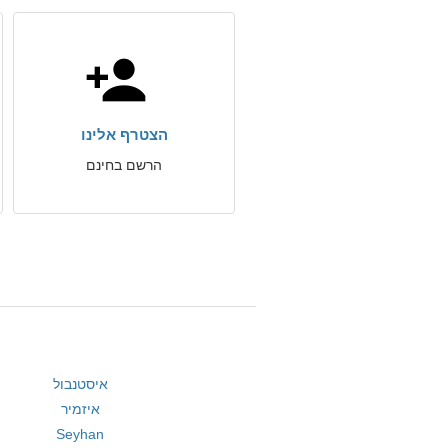
הצטרף אלינו
הרשם בחינם
איסטנבול
איזמיר
Seyhan