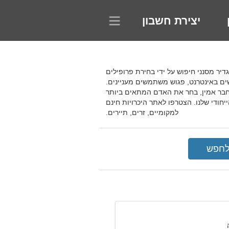
יצירת חשבון
להגדיר מסנני חיפוש על ידי בחירת פרופילים
ים באינטרנט, פגוש משתמשים מעניינים.
 חבר אמין, בחר את האדם המתאים ביותר
חודי שלנו. הצטרפו לאתר היכרויות חינם
למקומיים, זרים, תיירים.