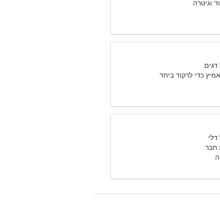
ד וגיטרה
אמיץ כדי לרקוד ביחד
חבר
ה