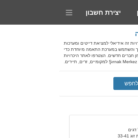
יצירת חשבון
טכנולוגיות מיוחדות, אתר היכרויות זה אידיאלי למציאת דייטים ומערכות
שלך והשתמש במערכת התאמה מיוחדת כדי
מן חברים חדשים. הצטרפו לאתר היכרויות
ים.
33-41