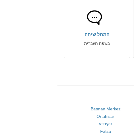
התחל שיחה
בשפה העברית
Batman Merkez
Ortahisar
טקירדא
Fatsa