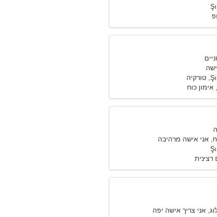
Ş
ופ
ישה
קיה
אימון כוח
ח, אני אישה מרהיבה
Ş
רצינית
לוג, אני צריך אישה יפה