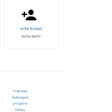
הצטרף אלינו
הרשם בחינם
אסקישהיר
Sultangazi
איסקנדרון
Körfez