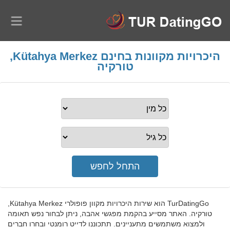
היכרויות מקוונות בחינם Kütahya Merkez,
טורקיה
TurDatingGo הוא שירות היכרויות מקוון פופולרי Kütahya Merkez,
טורקיה. האתר מסייע בהקמת מפגשי אהבה, ניתן לבחור נפש תאומה
ולמצוא משתמשים מתעניינים. תתכוננו לדייט רומנטי ובחרו חברים