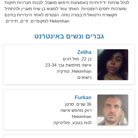
לנהל שיחות ידידותיות באמצעות חיפוש מושכל, לבנות חברויות חזקות
ומערכות יחסים רומנטיות. האתר עוזר למצוא בן שיח מעניין ולהתחיל
תקשורת וירטואלית בצורה נוחה. הצטרפו לאתר היכרויות בחינם
Hekimhan למקומיים, זרים, תיירים.
גברים ונשים באינטרנט
Zeliha
בן 22, מזל דגים
אישה מחפשת גבר 23-34
Hekimhan, טורקיה
נישואים
Furkan
36 שנים, סרטן
רווק מחפש אישה
Hekimhan
לנוח בטבע, פוליטיקה
ומשפטים