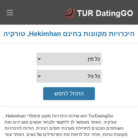
היכרויות מקוונות בחינם Hekimhan, טורקיה
TurDatingGo הוא שירות היכרויות מקוון פופולרי Hekimhan,
טורקיה. האתר מאפשר לך לתקשר ולבחור אנשים מעניינים ואת
השותפים הנכונים לתחילת מערכת יחסים רצינית. הודות להיכרויות
מקוונות נוחות, אתה יכול לראות את הפרופילים של נשים. האתר עוזר