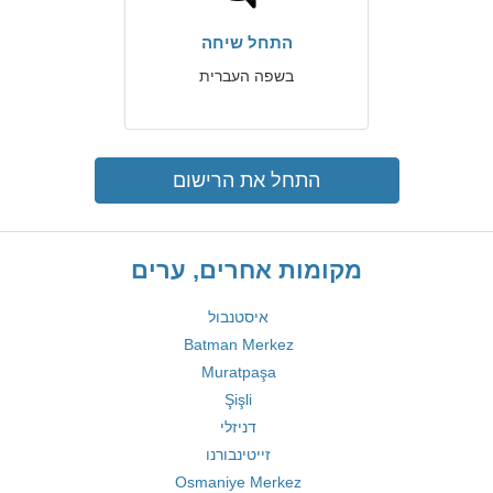
התחל שיחה
בשפה העברית
התחל את הרישום
מקומות אחרים, ערים
איסטנבול
Batman Merkez
Muratpaşa
Şişli
דניזלי
זייטינבורנו
Osmaniye Merkez