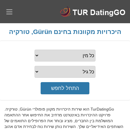
היכרויות מקוונות בחינם Gürün, טורקיה
TurDatingGo הוא שירות היכרויות מקוון פופולרי Gürün, טורקיה.
פרויקט ההיכרויות באינטרנט מרחיב את החיפוש אחר ההתאמה
המושלמת בין החברים, מציג ובוחר את הפרופילים התואמים של
השותפים האידיאליים שלך. השירות נותן שירות נוח לבחירת אדם אהוב