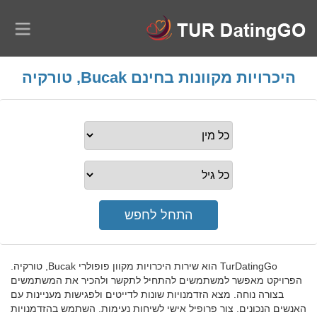
היכרויות מקוונות בחינם Bucak, טורקיה
TurDatingGo הוא שירות היכרויות מקוון פופולרי Bucak, טורקיה.
הפרויקט מאפשר למשתמשים להתחיל לתקשר ולהכיר את המשתמשים
בצורה נוחה. מצא הזדמנויות שונות לדייטים ולפגישות מעניינות עם
האנשים הנכונים. צור פרופיל אישי לשיחות נעימות. השתמש בהזדמנויות