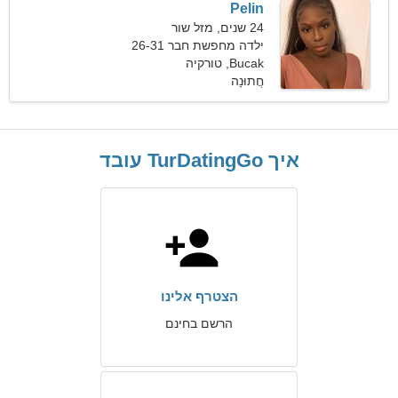
Pelin
24 שנים, מזל שור
ילדה מחפשת חבר 26-31
Bucak, טורקיה
חֲתוּנָה
איך TurDatingGo עובד
הצטרף אלינו
הרשם בחינם